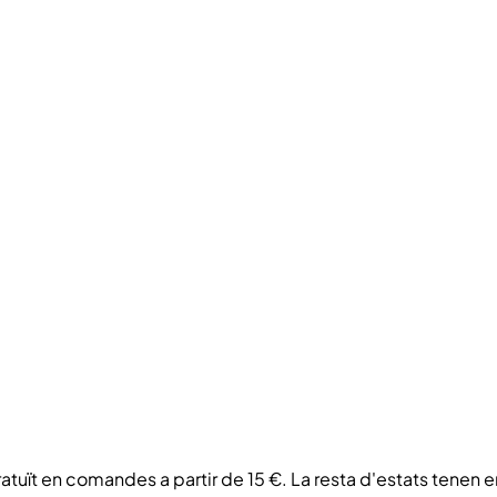
atuït en comandes a partir de 15 €. La resta d'estats tenen