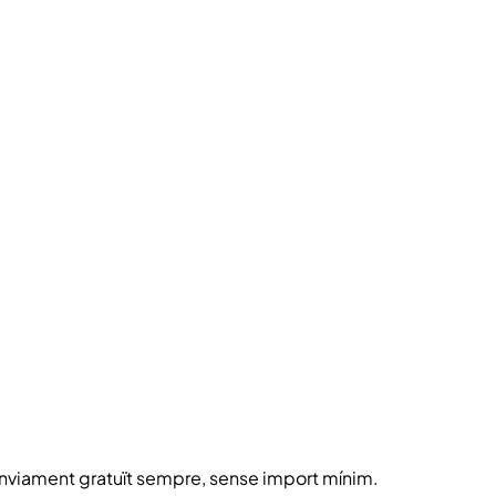
 enviament gratuït sempre, sense import mínim.