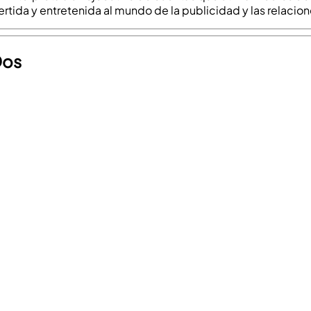
tida y entretenida al mundo de la publicidad y las relacion
Dos