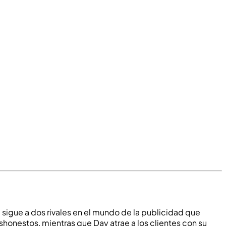
sigue a dos rivales en el mundo de la publicidad que
shonestos, mientras que Day atrae a los clientes con su