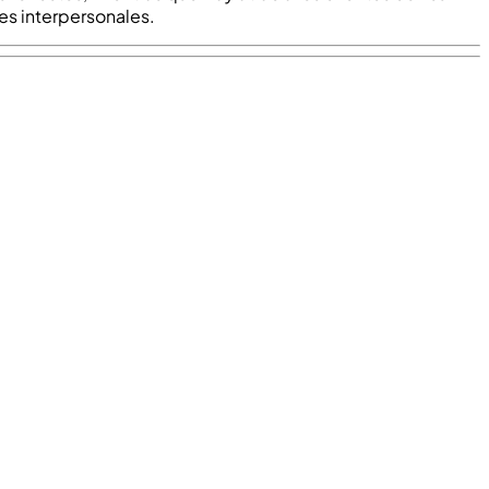
es interpersonales.