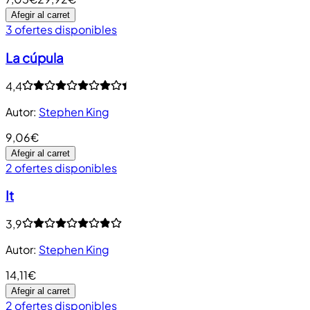
Afegir al carret
3 ofertes disponibles
La cúpula
4,4
Autor
:
Stephen King
9,06€
Afegir al carret
2 ofertes disponibles
It
3,9
Autor
:
Stephen King
14,11€
Afegir al carret
2 ofertes disponibles