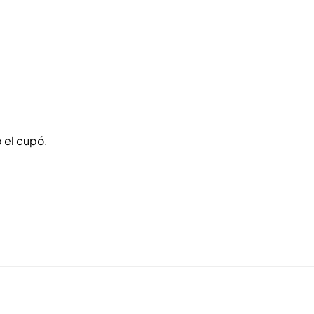
 el cupó.